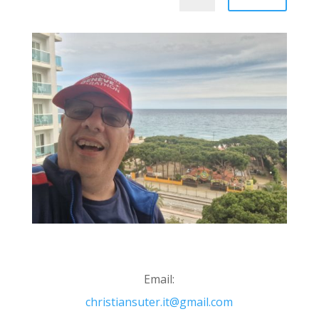
Email:
christiansuter.it@gmail.com