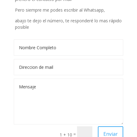
Pero siempre me podes escribir al Whatsapp,
abajo te dejo el número, te responderé lo mas rápido
posible
Enviar
=
1 + 10