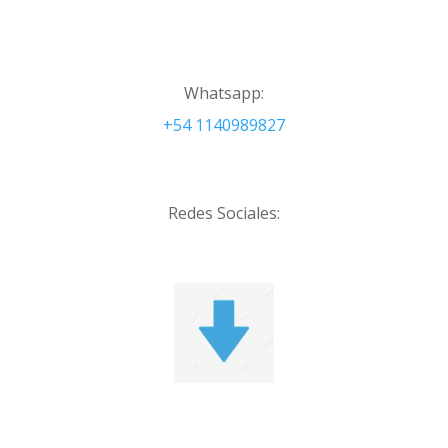
Whatsapp:
+54 1140989827
Redes Sociales: