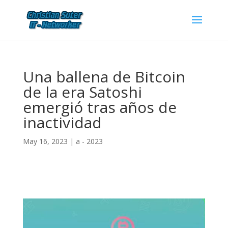
Una ballena de Bitcoin
de la era Satoshi
emergió tras años de
inactividad
May 16, 2023
|
a - 2023